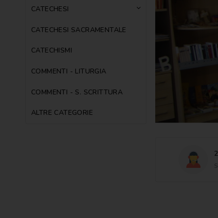
CATECHESI
CATECHESI SACRAMENTALE
CATECHISMI
COMMENTI - LITURGIA
COMMENTI - S. SCRITTURA
ALTRE CATEGORIE
2
S