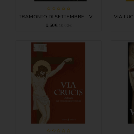
TRAMONTO DI SETTEMBRE - V. FRANCIA
9,50€
10,00€