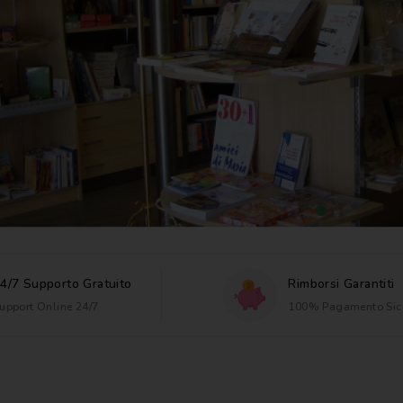
4/7 Supporto Gratuito
Rimborsi Garantiti
upport Online 24/7
100% Pagamento Sic