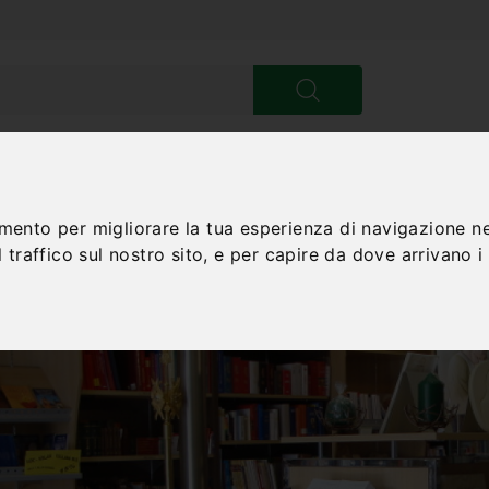
amento per migliorare la tua esperienza di navigazione ne
 traffico sul nostro sito, e per capire da dove arrivano i n