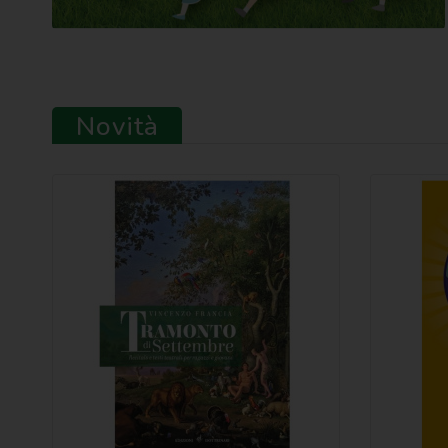
Novità