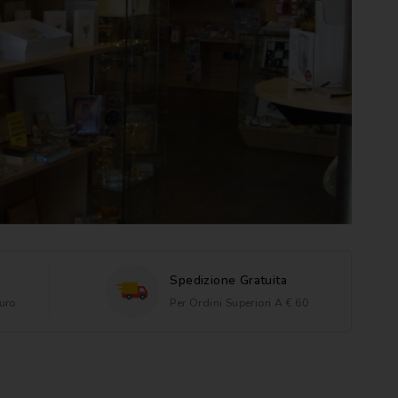
Spedizione Gratuita
uro
Per Ordini Superiori A € 60